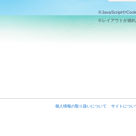
※JavaScrip
※レイアウトが崩れ
個人情報の取り扱いについて
サイトについ