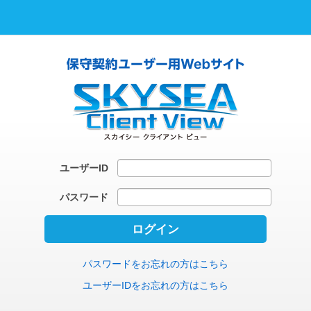
ユーザーID
パスワード
パスワードをお忘れの方はこちら
ユーザーIDをお忘れの方はこちら